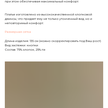
при этом обеспечивая максимальный комфорт.
Платье изготовлено из высококачественной хлопковой
джинсы, что придает ему не только утонченный вид, но и
неповторимый комфорт.
Размерная сетка
Длина изделия: 135 см (можно скорректировать под Ваш рост)
Вид застежки: кнопки
Состав: 75% хлопок, 25% пэ