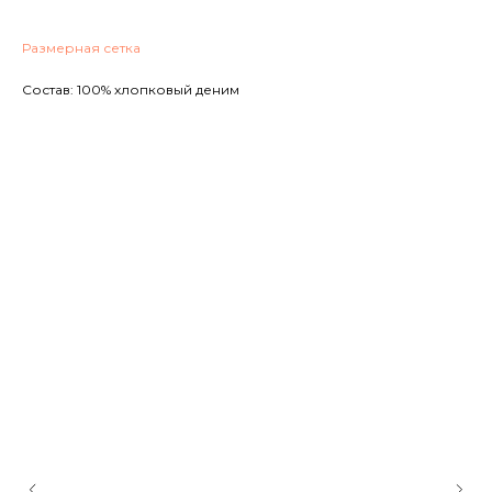
Размерная сетка
Состав: 100% хлопковый деним