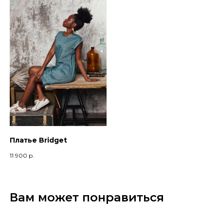
Платье Bridget
11 900
р.
Вам может понравиться