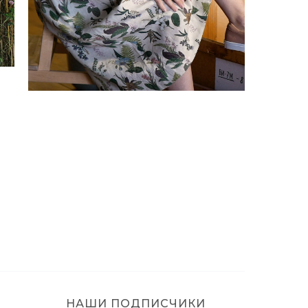
НАШИ ПОДПИСЧИКИ