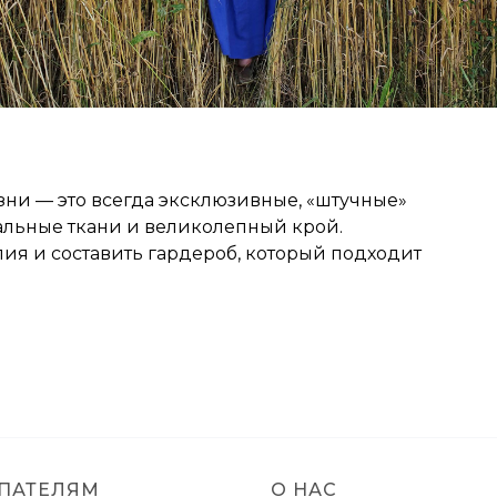
ни — это всегда эксклюзивные, «штучные»
альные ткани и великолепный крой.
ия и составить гардероб, который подходит
ПАТЕЛЯМ
О НАС