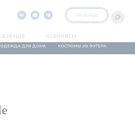
WhatsApp
 БРЕНДЕ
КОНТАКТЫ
ОДЕЖДА ДЛЯ ДОМА
КОСТЮМЫ ИЗ ФУТЕРА
le